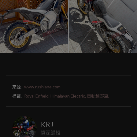
來源.
www.rushlane.com
標籤.
Royal Enfield,
Himalayan Electric,
電動越野車,
KRJ
資深編輯