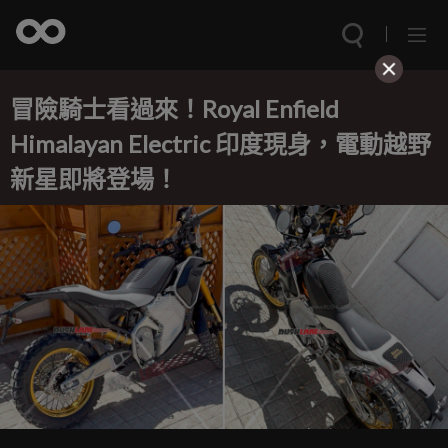
冒險騎士看過來！Royal Enfield
Himalayan Electric 印度現身，電動越野
新星即將登場！