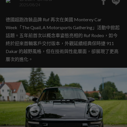
2025/08/24
德國超跑改裝品牌 Ruf 再次在美國 Monterey Car
Week「The Quail, A Motorsports Gathering」活動中掀起
話題。五年前首次以概念車姿態亮相的 Ruf Rodeo，如今
終於迎來首輛客戶交付版本，外觀延續經典保時捷 911
Dakar 的越野風格，但在技術與性能層面，卻展現了更高
層次的進化。