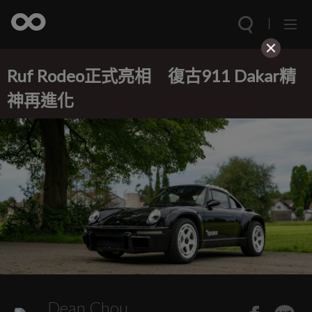
Ruf Rodeo正式亮相 復古911 Dakar精
神再進化
Dean Chou