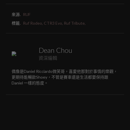
來源.
RUF
標籤.
Ruf Rodeo,
CTR3 Evo,
Ruf Tribute,
Dean Chou
資深編輯
偶像是Daniel Ricciardo微笑哥，喜愛他那對於事情的樂觀，
更期待能暢飲Shoey，不管是賽車還是生活都要保持跟
Daniel 一樣的態度。