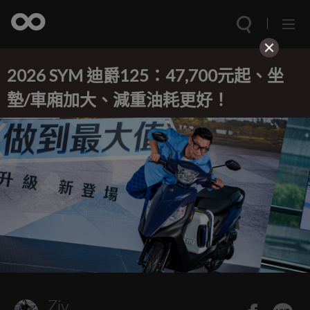
2026 SYM 迪爵125：47,700元起、坐
墊/車廂加大、減重油耗更好！
Ziv