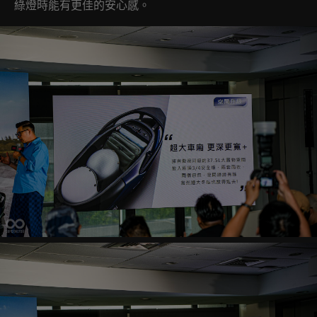
綠燈時能有更佳的安心感。