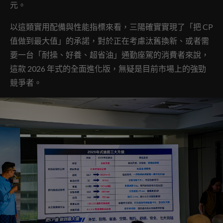
元。
以這類實用配備與性能指標來看，三陽確實實現了「把 CP
值做到最大值」的承諾，對於正在考慮汰舊換新、或者需
要一台「耐操、好養、超省油」通勤座駕的消費者來說，
這款 2026 年式的全面進化版，無疑是目前市場上的強勁
競爭者。