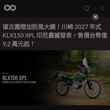
復古圓燈加防風大鏡！川崎 2027 年式
KLX150 XPL 印尼震撼發表，售價台幣僅
9.2 萬元起！