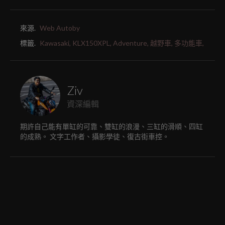
來源.
Web Autoby
標籤.
Kawasaki,
KLX150XPL,
Adventure,
越野車,
多功能車,
Ziv
資深編輯
期許自己能有單缸的可靠、雙缸的浪漫、三缸的滑順、四缸
的成熟。 文字工作者、攝影學徒、復古街車控。