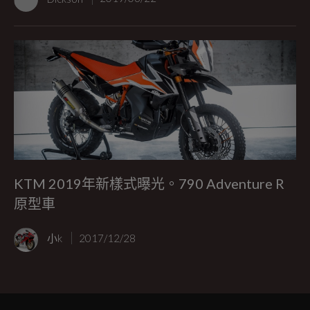
KTM 2019年新樣式曝光。790 Adventure R
原型車
小k
2017/12/28