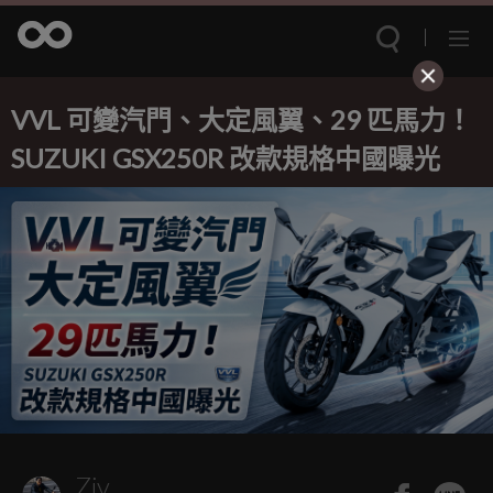
VVL 可變汽門、大定風翼、29 匹馬力！
SUZUKI GSX250R 改款規格中國曝光
Ziv