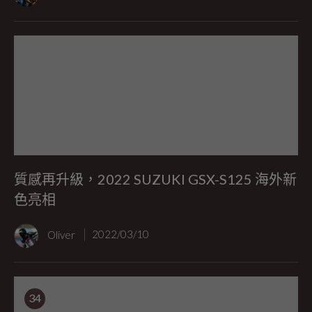
質感再升級，2022 SUZUKI GSX-S125 海外新
色亮相
Oliver
2022/03/10
34