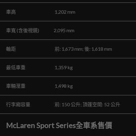
車高 1,202 mm
車寬 (含後視鏡) 2,095 mm
輪距 前: 1,673 mm; 後: 1,618 mm
最低車重 1,359 kg
車輛溼重 1,498 kg
行李廂容量 前: 150 公升; 頂篷空間: 52 公升
McLaren Sport Series全車系售價