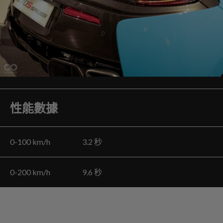
性能數據
0-100 km/h 3.2 秒
0-200 km/h 9.6 秒