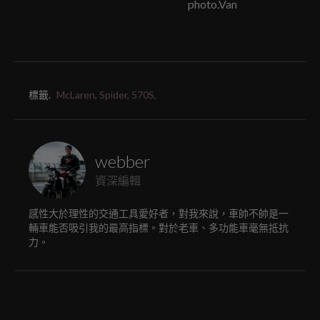
photo.Van
標籤.
McLaren,
Spider,
570S,
webber
資深編輯
感性大於理性的交通工具愛好者，對我來說，車帥不帥是一
輛車能否吸引我的最高指標。對於老車、多功能車毫無抵抗
力。