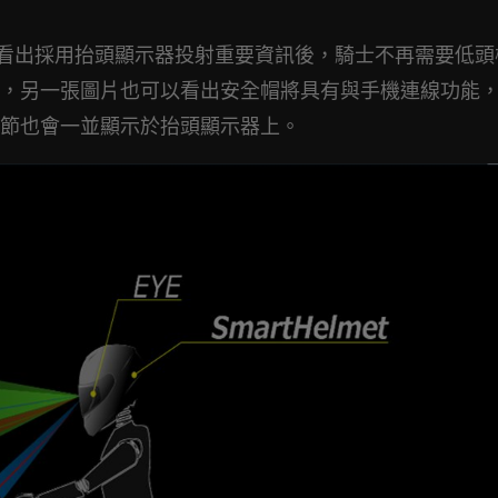
，可以看出採用抬頭顯示器投射重要資訊後，騎士不再需要低
，另一張圖片也可以看出安全帽將具有與手機連線功能
節也會一並顯示於抬頭顯示器上。