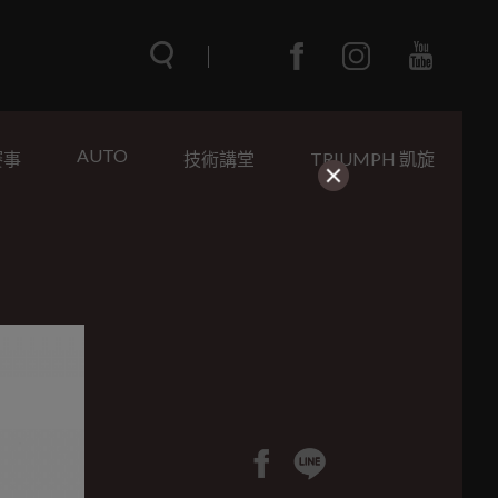
AUTO
賽事
技術講堂
TRIUMPH 凱旋