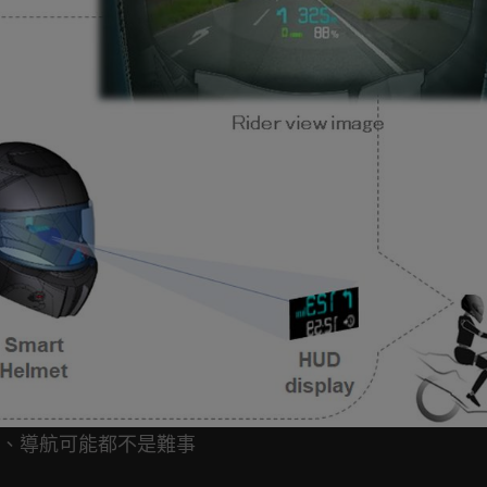
話、導航可能都不是難事