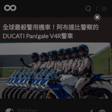
全球最殺警用機車！阿布達比警察的
DUCATI Panigale V4R警車
Webber