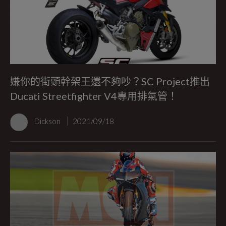
嫌你的街頭幹架王還不夠吵？SC Project推出
Ducati Streetfighter V4專用排氣管！
Dickson
2021/09/18