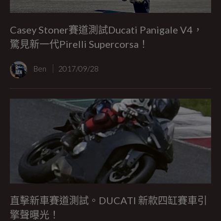
Casey Stoner賽道測試Ducati Panigale V4，
驚見新一代Pirelli Supercorsa！
Ben
2017/09/28
直擊新車賽道測試。DUCATI 新款四缸賽車引
擎聲曝光！