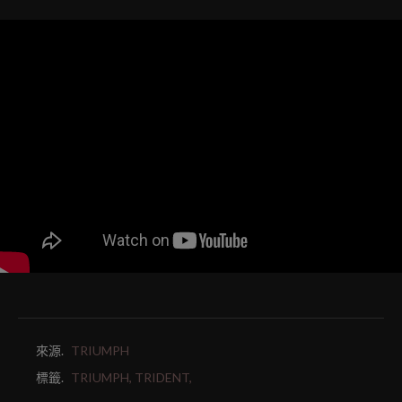
來源.
TRIUMPH
標籤.
TRIUMPH,
TRIDENT,