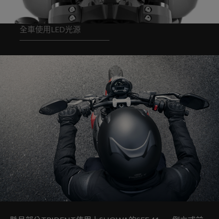
全車使用LED光源