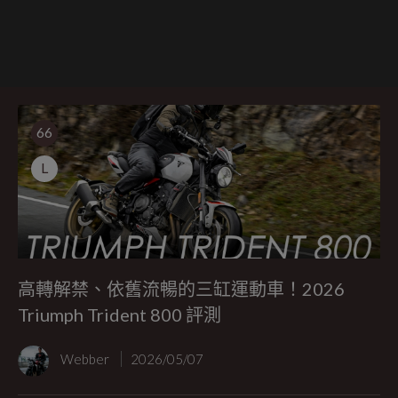
66
L
高轉解禁、依舊流暢的三缸運動車！2026
Triumph Trident 800 評測
Webber
2026/05/07