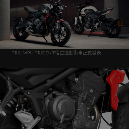
TRIUMPH TRIDENT復古運動街車正式發表