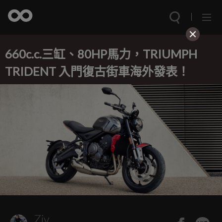
660c.c.三缸、80HP馬力，TRIUMPH
TRIDENT 入門復古街車海外發表！
Ziv