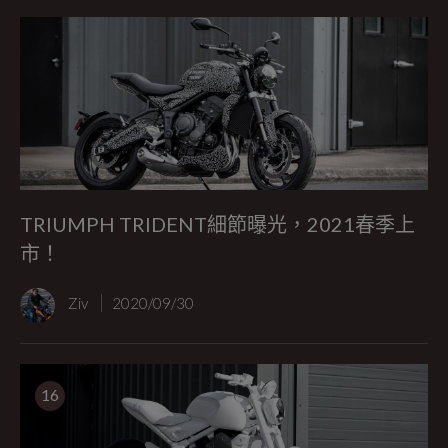
TRIUMPH TRIDENT細節曝光，2021春季上
市！
Ziv
2020/09/30
16