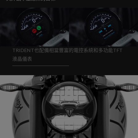
TRIDENT也配備相當豐富的電控系統和多功能TFT
液晶儀表