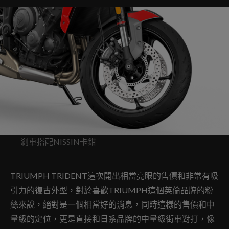
剎車搭配NISSIN卡鉗
TRIUMPH TRIDENT這次開出相當亮眼的售價和非常有吸
引力的復古外型，對於喜歡TRIUMPH這個英倫品牌的粉
絲來說，絕對是一個相當好的消息，同時這樣的售價和中
量級的定位，更是直接和日系品牌的中量級街車對打，像