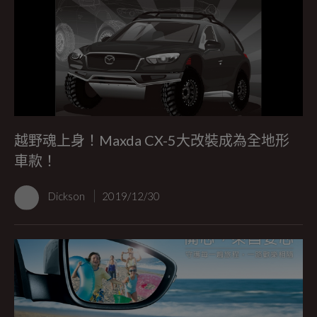
越野魂上身！Maxda CX-5大改裝成為全地形
車款！
Dickson
2019/12/30