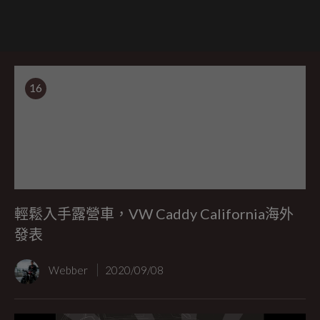
16
輕鬆入手露營車，VW Caddy California海外
發表
Webber
2020/09/08