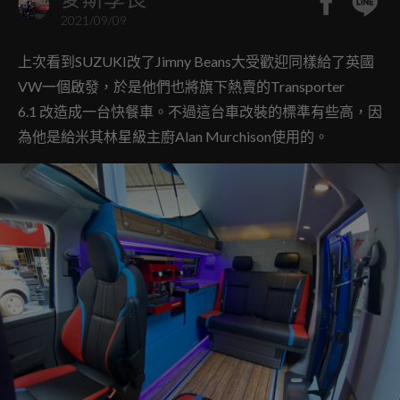
2021/09/09
上次看到SUZUKI改了Jimny Beans大受歡迎同樣給了英國
VW一個啟發，於是他們也將旗下熱賣的Transporter
6.1 改造成一台快餐車。不過這台車改裝的標準有些高，因
為他是給米其林星級主廚Alan Murchison使用的。