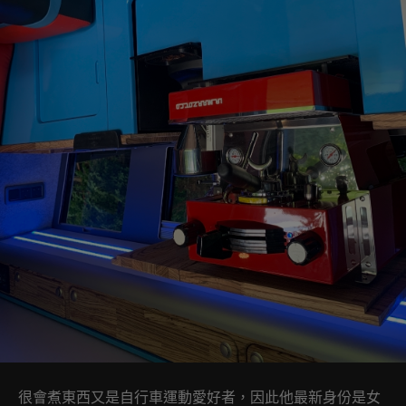
很會煮東西又是自行車運動愛好者，因此他最新身份是女