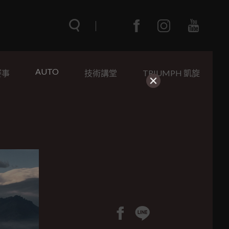
AUTO
賽事
技術講堂
TRIUMPH 凱旋