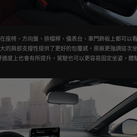
在座椅、方向盤、排檔桿、儀表台、車門飾板上都可以
大的肩部支撐性提供了更好的包覆感，原廠更強調這次
適度上也會有所提升，駕駛也可以更容易固定坐姿，體驗Ci