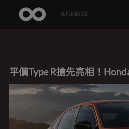
平價Type R搶先亮相！Honda 