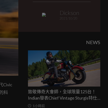
Dickson
2021/10/20
NEWS
ivic
致敬傳奇大會師，全球限量125台！
的科
Indian發表Chief Vintage Sturgis特仕
版
1小時前