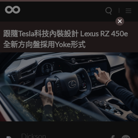
跟隨Tesla科技內裝設計 Lexus RZ 450e
全新方向盤採用Yoke形式
Dickson