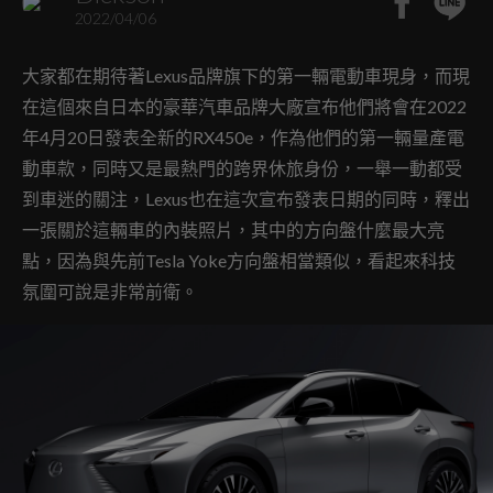
2022/04/06
大家都在期待著Lexus品牌旗下的第一輛電動車現身，而現
在這個來自日本的豪華汽車品牌大廠宣布他們將會在2022
年4月20日發表全新的RX450e，作為他們的第一輛量產電
動車款，同時又是最熱門的跨界休旅身份，一舉一動都受
到車迷的關注，Lexus也在這次宣布發表日期的同時，釋出
一張關於這輛車的內裝照片，其中的方向盤什麼最大亮
點，因為與先前Tesla Yoke方向盤相當類似，看起來科技
氛圍可說是非常前衛。