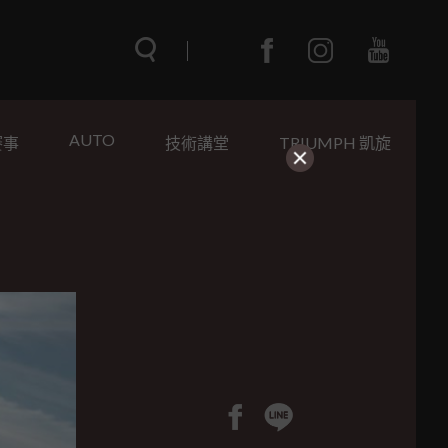
AUTO
賽事
技術講堂
TRIUMPH 凱旋