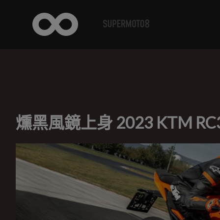
燻黑風鏡上身 2023 KTM 