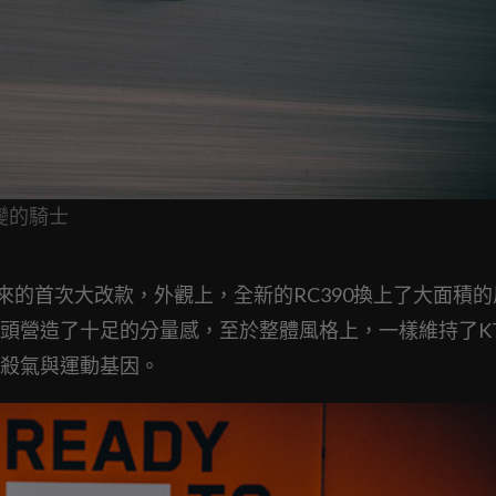
變的騎士
3年以來的首次大改款，外觀上，全新的RC390換上了大面積
頭營造了十足的分量感，至於整體風格上，一樣維持了K
殺氣與運動基因。