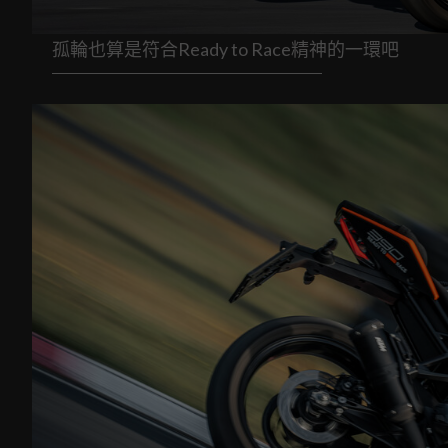
孤輪也算是符合Ready to Race精神的一環吧