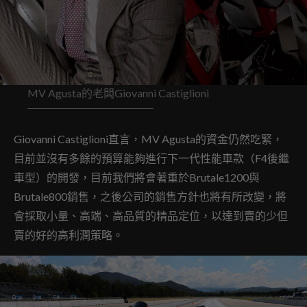
MV Agusta的老闆Giovanni Castiglioni
Giovanni Castiglioni直言，MV Agusta的資金仍然吃緊，
目前並沒有多餘的預算能夠進行下一代性能車款（F4後繼
車型）的開發，目前我們將會著重於Brutale1200與
Brutale800銷售，之後公司的銷售方針也將有所改變，將
會採取小量、高端、高品質的精品定位，以達到賣的少但
賣的好的高利潤策略。