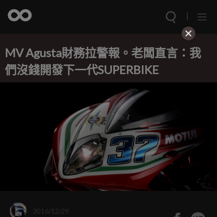
MV Agusta財務拉警報。老闆直言：我
們沒錢開發下一代SUPERBIKE
2016/12/29