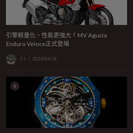
引擎輕量化、性能更強大！MV Agusta
Enduro Veloce正式登場
CJ
2024/04/18
6