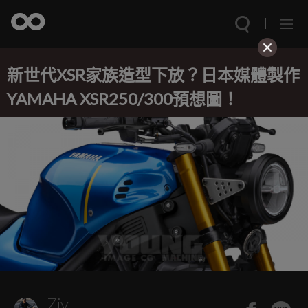
新世代XSR家族造型下放？日本媒體製作
YAMAHA XSR250/300預想圖！
Ziv