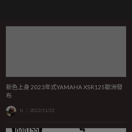
新色上身 2023年式YAMAHA XSR125歐洲發
布
N
2022/11/22