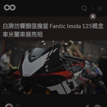
白牌仿賽顏值擔當 Fantic Imola 125概念
車米蘭車展亮相
N