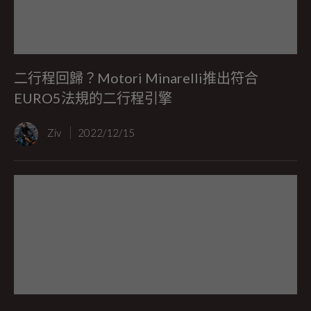
二行程回歸？Motori Minarelli推出符合
EURO5法規的二行程引擎
Ziv
2022/12/15