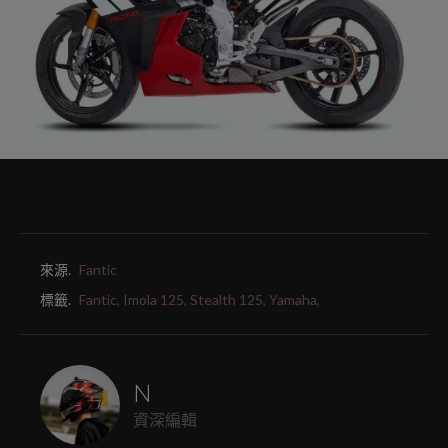
來源.
Fantic
標籤.
Fantic,
Imola 125,
Stealth 125,
Yamaha,
N
資深編輯