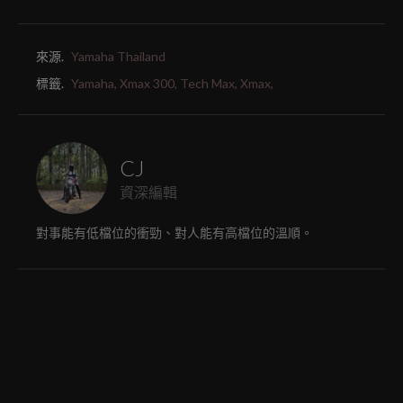
來源.
Yamaha Thailand
標籤.
Yamaha,
Xmax 300,
Tech Max,
Xmax,
CJ
資深編輯
對事能有低檔位的衝勁、對人能有高檔位的溫順。