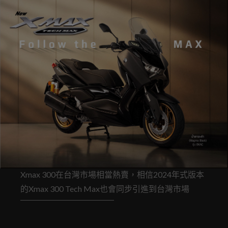
Xmax 300在台灣市場相當熱賣，相信2024年式版本
的Xmax 300 Tech Max也會同步引進到台灣市場