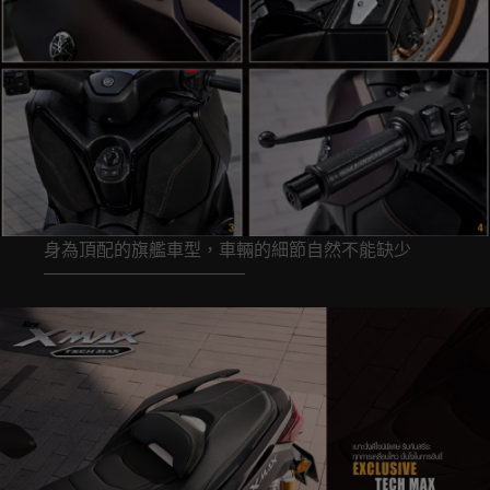
身為頂配的旗艦車型，車輛的細節自然不能缺少