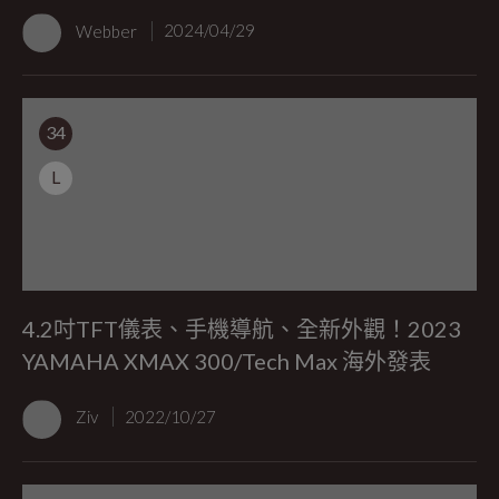
Webber
2024/04/29
34
L
4.2吋TFT儀表、手機導航、全新外觀！2023
YAMAHA XMAX 300/Tech Max 海外發表
Ziv
2022/10/27