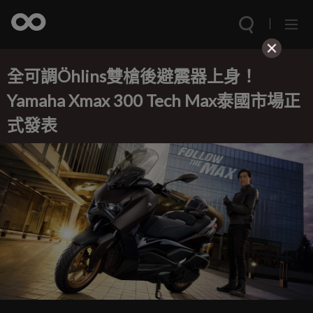
全可調Öhlins雙槍後避震器上身！
Yamaha Xmax 300 Tech Max泰國市場正
式發表