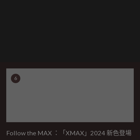
6
Follow the MAX ：「XMAX」2024 新色登場