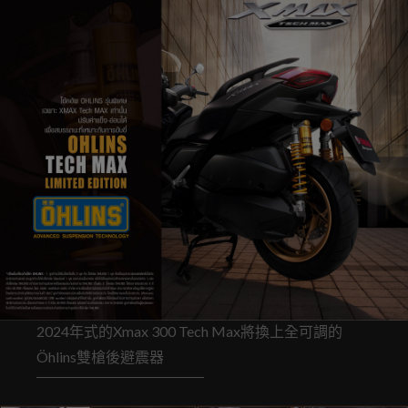
2024年式的Xmax 300 Tech Max將換上全可調的
Öhlins雙槍後避震器