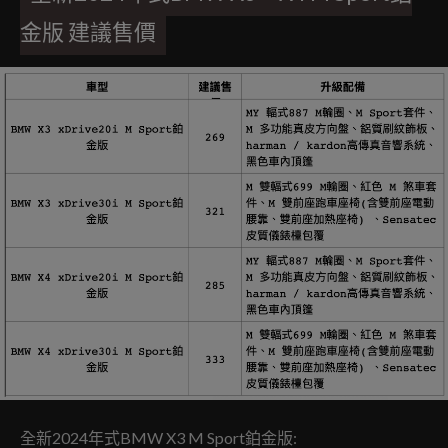
金版 建議售價
全新2024年式BMW X3 M Sport鉑金版: