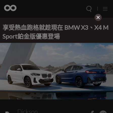
享受熱血跑格就趁現在 BMW X3、X4 M
Sport鉑金版優惠登場
Dickson