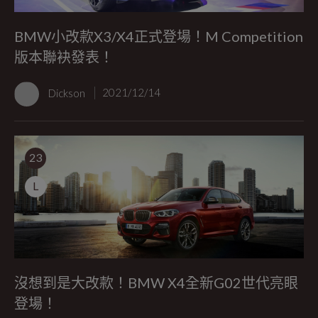
BMW小改款X3/X4正式登場！M Competition
版本聯袂發表！
Dickson
2021/12/14
23
L
沒想到是大改款！BMW X4全新G02世代亮眼
登場！