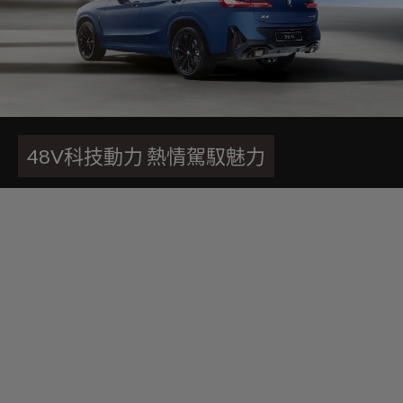
48V科技動力 熱情駕馭魅力