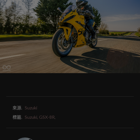
來源.
Suzuki
標籤.
Suzuki,
GSX-8R,