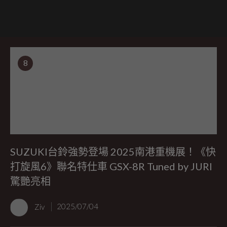
8
SUZUKI台鈴強勢登場 2025南港重機展！《快
打旋風6》聯名特仕車 GSX-8R Tuned by JURI
驚艷亮相
Ziv
2025/07/04