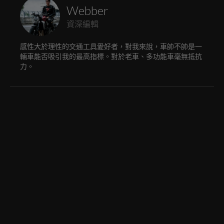
Webber
資深編輯
感性大於理性的交通工具愛好者，對我來說，車帥不帥是一
輛車能否吸引我的最高指標。對於老車、多功能車毫無抵抗
力。