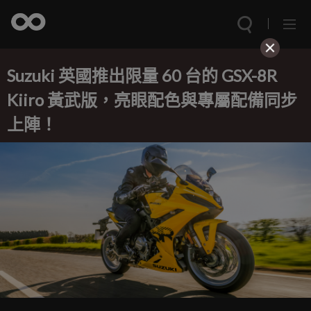
Suzuki 英國推出限量 60 台的 GSX-8R
Kiiro 黃武版，亮眼配色與專屬配備同步
上陣！