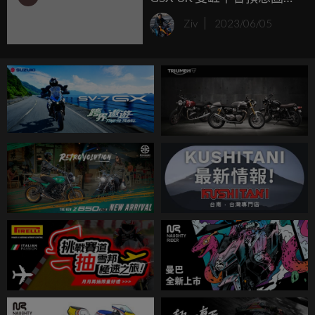
光
Ziv
2023/06/05