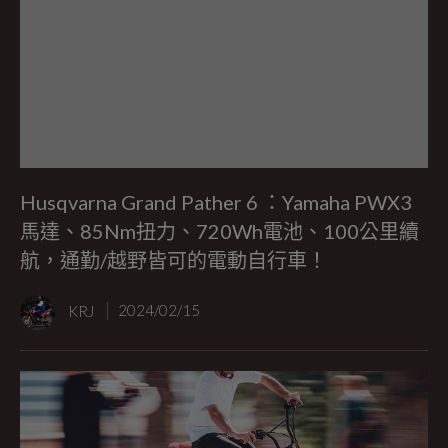
Husqvarna Grand Pather 6 ：Yamaha PWX3
馬達、85Nm扭力、720Wh電池、100公里續
航，通勤/越野皆可的電動自行車！
KRJ
2024/02/15