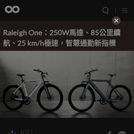
Raleigh One：250W馬達、85公里續
航、25 km/h極速，智慧通勤新指標
KRJ