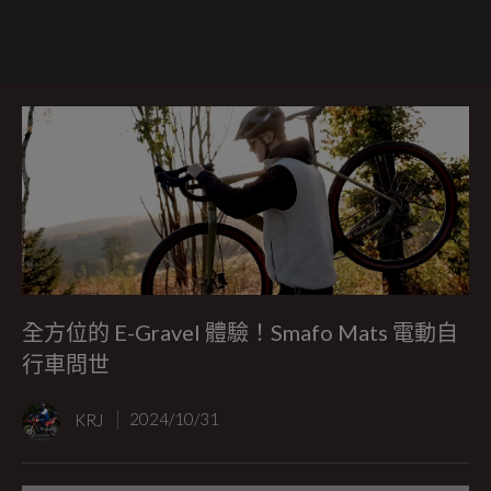
全方位的 E-Gravel 體驗！Smafo Mats 電動自
行車問世
KRJ
2024/10/31