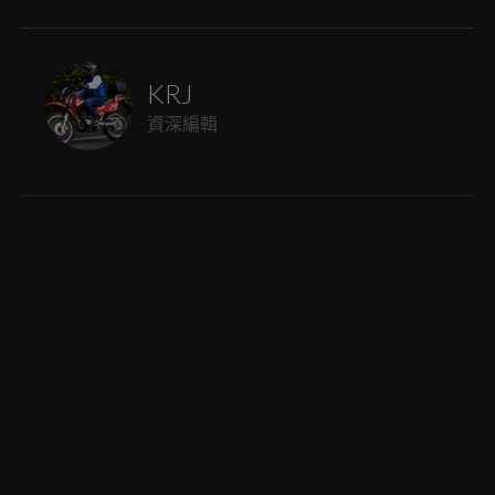
KRJ
資深編輯