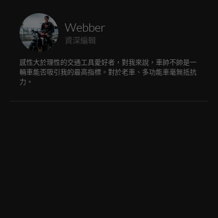
Webber
資深編輯
感性大於理性的交通工具愛好者，對我來說，車帥不帥是一
輛車能否吸引我的最高指標。對於老車、多功能車毫無抵抗
力。