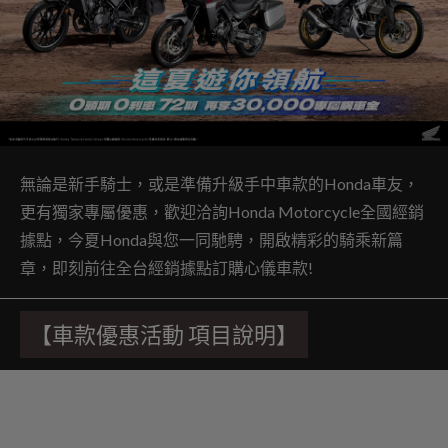
無論是新手騎士，或是準備升級手中車款的Honda車友，
更有獨家專屬優惠，歡迎洽詢Honda Motorcycle全國經銷
據點，今夏Honda與您一同馳騁，開啟精彩的騎乘新篇
章，即刻前往全台經銷據點訂購心儀車款!
【車款優惠活動
項目說明】