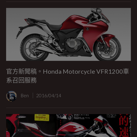
官方新聞稿。Honda Motorcycle VFR1200車
系召回服務
Ben
2016/04/14