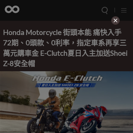
Honda Motorcycle 街頭本能 痛快入手
72期、0頭款、0利率，指定車系再享三
萬元購車金 E-Clutch夏日入主加送Shoei
Z-8安全帽