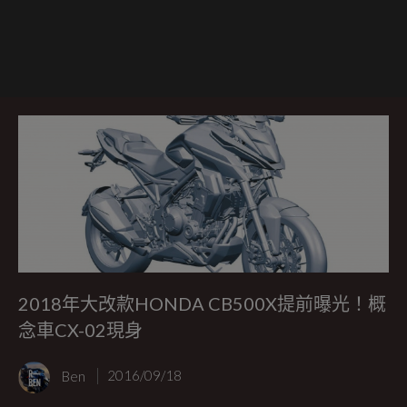
2018年大改款HONDA CB500X提前曝光！概
念車CX-02現身
Ben
2016/09/18