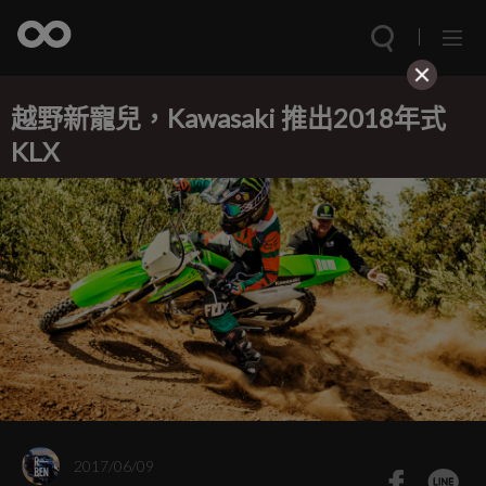
越野新寵兒，Kawasaki 推出2018年式
KLX
2017/06/09