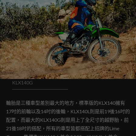
KLX140G
輪胎是三種車型差別最大的地方，標準版的KLX140擁有
17吋的前輪以及14吋的後輪，KLX140L則是前19後16吋的
配置，而最大的KLX140G則是用上了全尺寸的越野胎，前
21後18吋的搭配，所有的車型皆都搭配上招牌的Lime