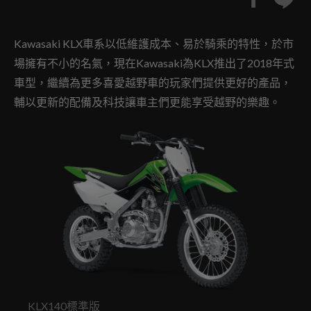
Kawasaki KLX車系以低維護成本、易於騎乘的特性，於市
場擁有不小的名氣，現在Kawasaki為KLX推出了2018年式
車型，繼續為更多喜愛越野車的玩家們提供更好的產品，
輔以更新的配備及科技讓車主們更能享受越野的樂趣。
KLX140標準版