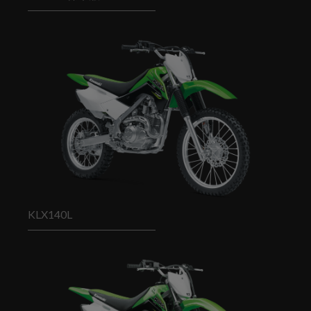
KLX140L