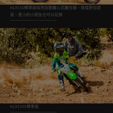
KLX110標準版採用自動離心式離合器，換檔更加容
易，更小的小朋友也可以玩樂
KLX1101標準版