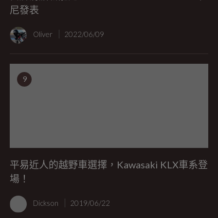
尼發表
Oliver
2022/06/09
9
平易近人的越野車選擇，Kawasaki KLX車系登
場！
Dickson
2019/06/22