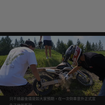
只不過最後還是如大家預期，在一次倒車意外正式宣