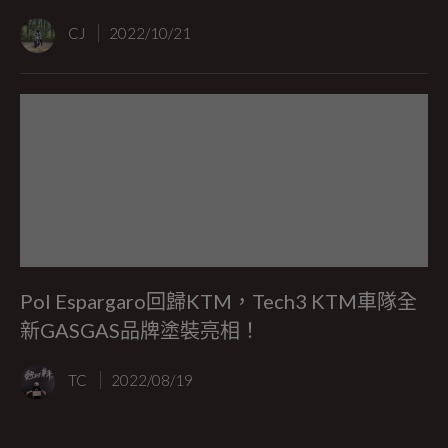
CJ
2022/10/21
Pol Espargaro回歸KTM，Tech3 KTM車隊全
新GASGAS品牌塗裝亮相！
TC
2022/08/19