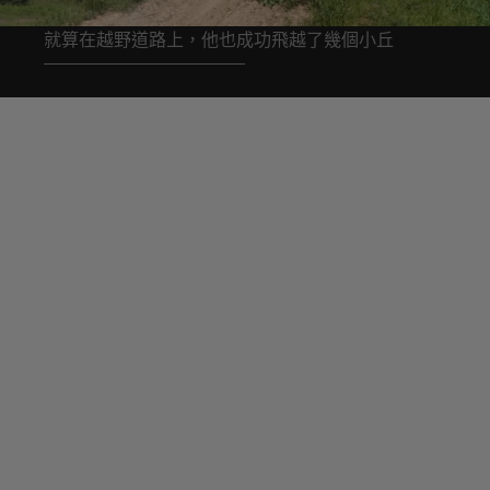
就算在越野道路上，他也成功飛越了幾個小丘