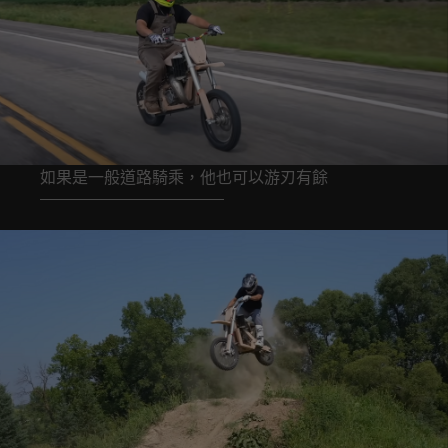
如果是一般道路騎乘，他也可以游刃有餘