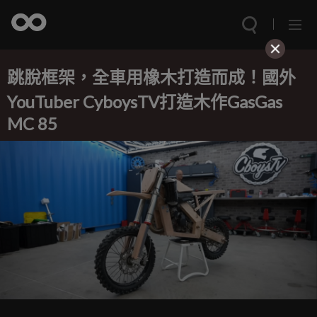
跳脫框架，全車用橡木打造而成！國外
YouTuber CyboysTV打造木作GasGas
MC 85