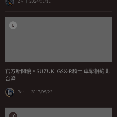
Ziv
2024/01/11
L
官方新聞稿。SUZUKI GSX-R騎士 車聚相約北
台灣
Ben
2017/05/22
10