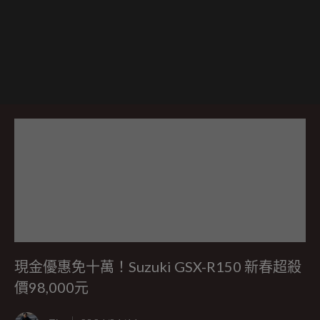
現金優惠免十萬！Suzuki GSX-R150 新春超殺
價98,000元