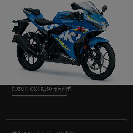
SUZUKI GSX-R150 原廠樣式