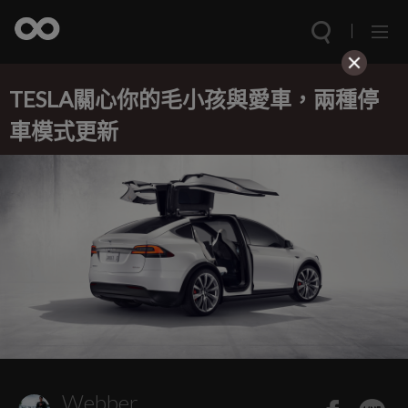
TESLA關心你的毛小孩與愛車，兩種停
車模式更新
Webber