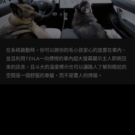
在系統啟動時，你可以將你的毛小孩安心的放置在車內，
並且利用TESLA一向標榜的車內超大螢幕顯示主人即將回
來的訊息，且斗大的溫度標示也可以讓路人了解到眼前的
空間是一個舒服的車艙，而不是驚人的烤箱。