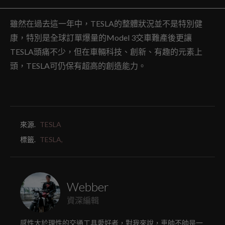
雖然在過去這一年中，TESLA的整體狀況並不是特別健
康，特別是全球訂單爆量的Model 3交車難產後更讓
TESLA頭痛不少，但在車輛科技、創新、有趣的元素上
頭，TESLA可仍保有超高的創造能力。
來源.
TESLA
標籤.
TESLA,
Webber
資深編輯
感性大於理性的交通工具愛好者，對我來說，車帥不帥是一