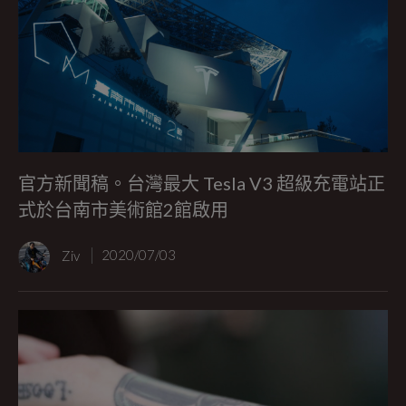
官方新聞稿。台灣最大 Tesla V3 超級充電站正
式於台南市美術館2館啟用
Ziv
2020/07/03