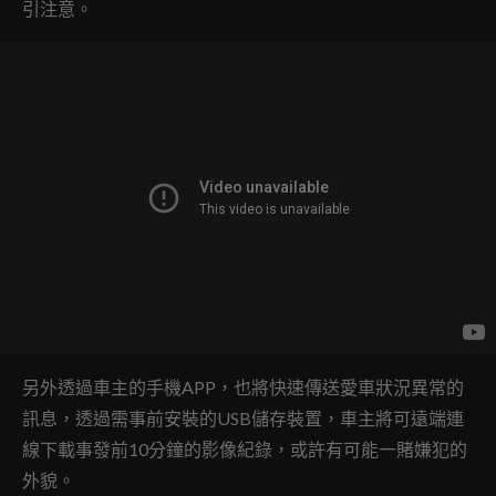
引注意。
另外透過車主的手機APP，也將快速傳送愛車狀況異常的
訊息，透過需事前安裝的USB儲存裝置，車主將可遠端連
線下載事發前10分鐘的影像紀錄，或許有可能一賭嫌犯的
外貌。