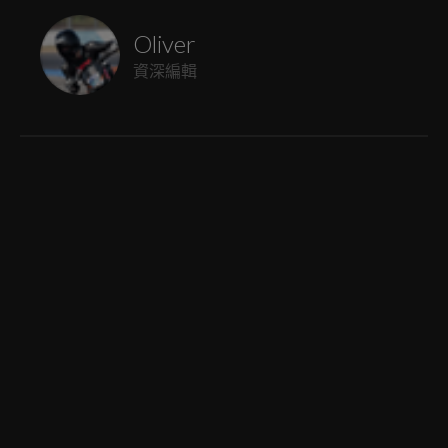
Oliver
資深編輯