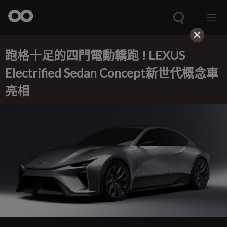
跑格十足的四門電動轎跑 ! LEXUS
Electrified Sedan Concept新世代概念車
亮相