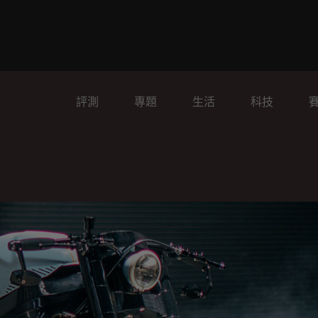
評測
專題
生活
科技