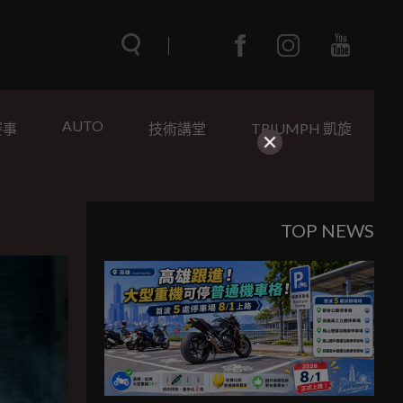
AUTO
賽事
技術講堂
TRIUMPH 凱旋
TOP NEWS