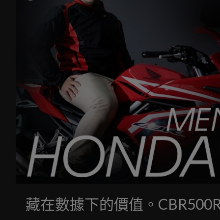
藏在數據下的價值。CBR500