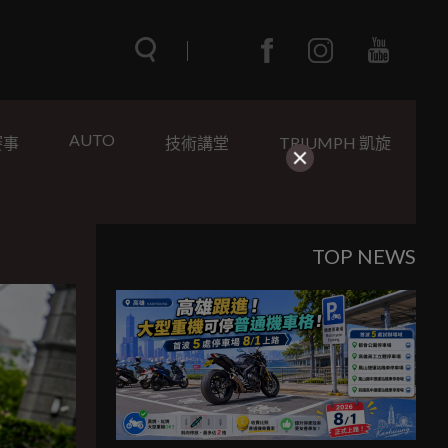
AUTO
賽事
技術講堂
TRIUMPH 凱旋
TOP NEWS