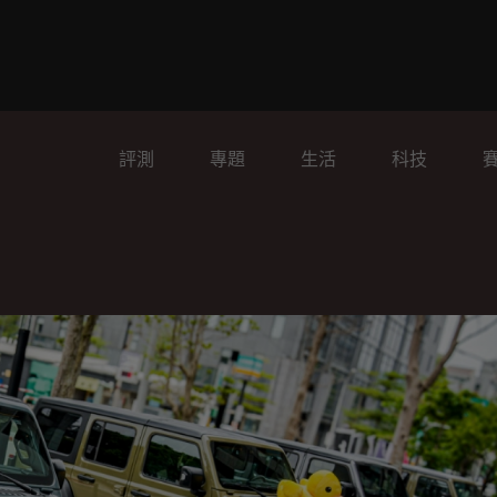
評測
專題
生活
科技