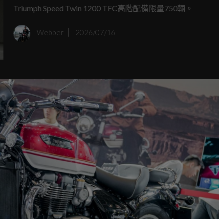
Triumph Speed Twin 1200 TFC高階配備限量750輛。
Webber
2026/07/16