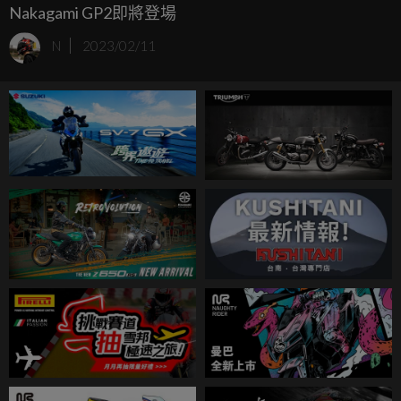
Nakagami GP2即將登場
N
2023/02/11