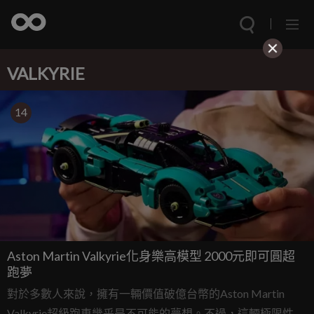
VALKYRIE
14
Aston Martin Valkyrie化身樂高模型 2000元即可圓超
跑夢
對於多數人來說，擁有一輛價值破億台幣的Aston Martin
Valkyrie超級跑車幾乎是不可能的夢想。不過，這輛極限性能