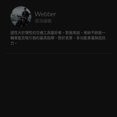
Webber
資深編輯
感性大於理性的交通工具愛好者，對我來說，車帥不帥是一
輛車能否吸引我的最高指標。對於老車、多功能車毫無抵抗
力。