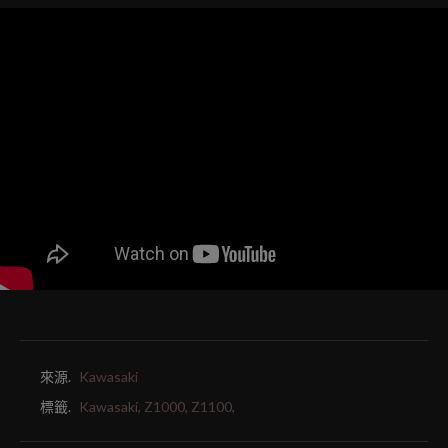
來源.
Kawasaki
標籤.
Kawasaki,
Z1000,
Z1100,