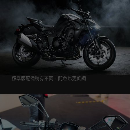
標準版配備稍有不同，配色也更低調