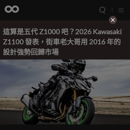
這算是五代 Z1000 吧？2026 Kawasaki
Z1100 發表，街車老大哥用 2016 年的
設計強勢回歸市場