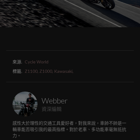
來源.
Cycle World
標籤.
Z1100,
Z1000,
Kawasaki,
Webber
資深編輯
感性大於理性的交通工具愛好者，對我來說，車帥不帥是一
輛車能否吸引我的最高指標。對於老車、多功能車毫無抵抗
力。