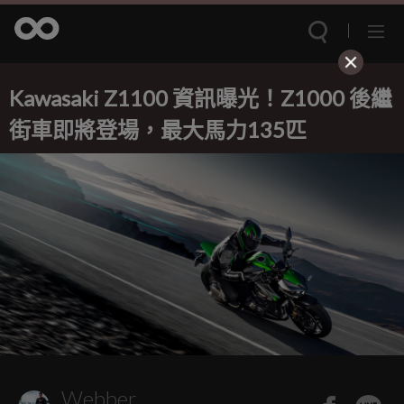
Kawasaki Z1100 資訊曝光！Z1000 後繼
街車即將登場，最大馬力135匹
Webber