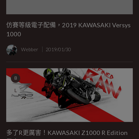
仿賽等級電子配備，2019 KAWASAKI Versys
1000
Webber
2019/01/30
8
L
多了R更厲害！KAWASAKI Z1000 R Edition