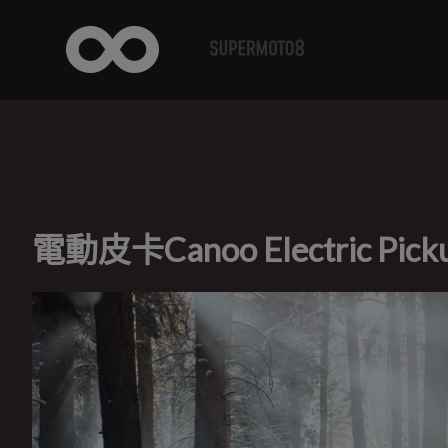
電動皮卡Canoo Electric 