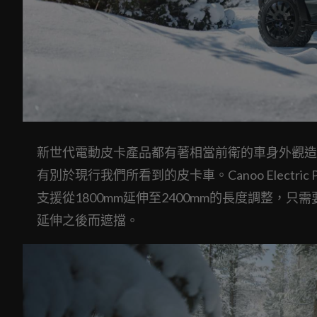
新世代電動皮卡產品都有著相當前衛的車身外觀造
有別於現行我們所看到的皮卡車。Canoo Electr
支援從1800mm延伸至2400mm的長度調整
延伸之後而遮擋。