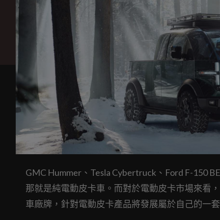
GMC Hummer、Tesla Cybertruck、Ford F-15
那就是純電動皮卡車。而對於電動皮卡市場來看，
車廠牌，針對電動皮卡產品將發展屬於自己的一套