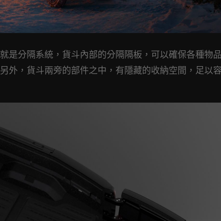
就是分隔系統，貨斗內部的分隔隔板，可以確保各種物
另外，貨斗兩旁的部件之中，有隱藏的收納空間，足以