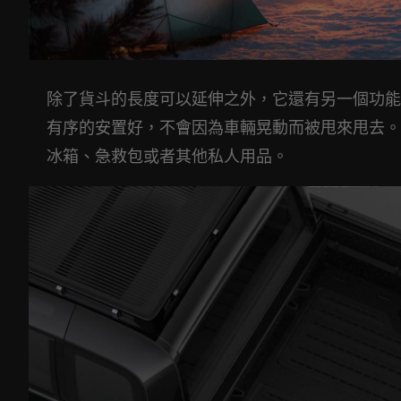
除了貨斗的長度可以延伸之外，它還有另一個功能
有序的安置好，不會因為車輛晃動而被甩來甩去。
冰箱、急救包或者其他私人用品。