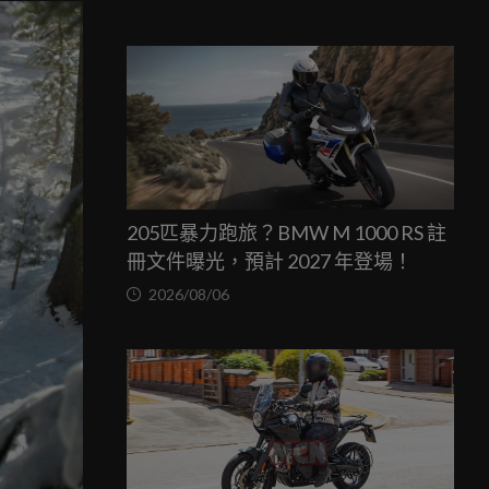
205匹暴力跑旅？BMW M 1000 RS 註
冊文件曝光，預計 2027 年登場！
2026/08/06