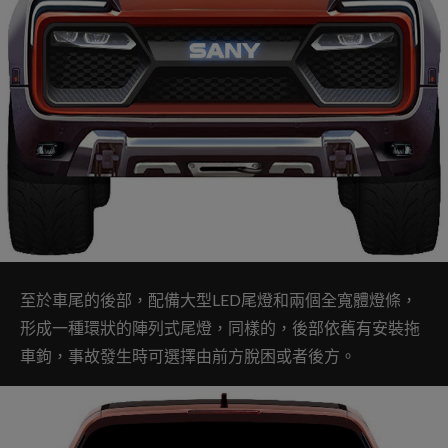
至於車尾的後部，配備大型LED尾燈和兩個全寬體燈條，
形成一種環狀的陣列式尾燈，同樣的，後部依舊有安裝拖
車鉤，事故發生時可選擇由前方脫困或者後方。