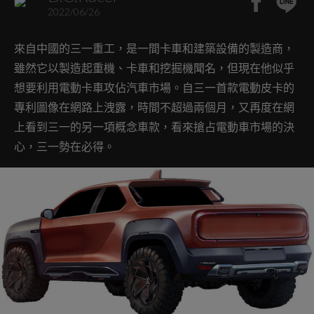
2022/06/26
來自中國的三一重工，是一間卡車和建築設備的製造商，
雖然它以製造起重機、卡車和挖掘機聞名，但現在他似乎
想要利用電動卡車攻佔汽車市場。自三一首款電動皮卡的
專利圖像在網路上洩露，時間不超過兩個月，又再度在網
上看到三一的另一項概念車款，看來搶占電動車市場的決
心，三一勢在必得。