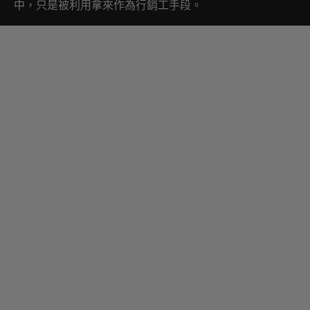
中，只是被利用拿來作為行銷工手段。