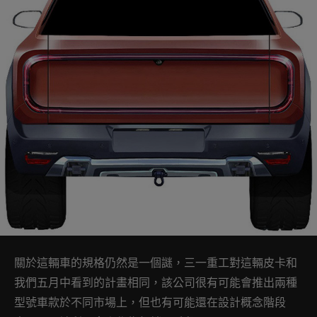
關於這輛車的規格仍然是一個謎，三一重工對這輛皮卡和
我們五月中看到的計畫相同，該公司很有可能會推出兩種
型號車款於不同市場上，但也有可能還在設計概念階段