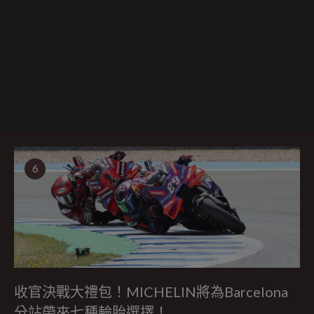
6
收官決戰大禮包！MICHELIN將為Barcelona
分站帶來七種輪胎選擇！