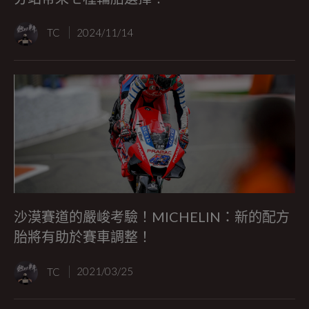
TC
2024/11/14
沙漠賽道的嚴峻考驗！MICHELIN：新的配方
胎將有助於賽車調整！
TC
2021/03/25