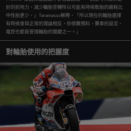
好的抓地力，減少輪胎空轉所以可能有時候軟胎的磨耗比
中性胎更少，」Taramasso解釋，「所以現在的輪胎選擇
有時候會與正常的理論相反，你很難預料，賽車的設定、
電控也都是管理輪胎的關鍵之一。」
對輪胎使用的把握度