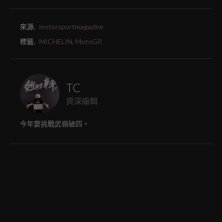
來源.
motorsportmagazine
標籤.
MICHELIN,
MotoGP,
TC
資深編輯
今年要挑戰武嶺破四。