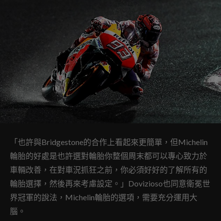
「也許與Bridgestone的合作上看起來更簡單，但Michelin
輪胎的好處是也許選對輪胎你整個周末都可以專心致力於
車輛改善，在對車況抓狂之前，你必須好好的了解所有的
輪胎選擇，然後再來考慮設定。」Dovizioso也同意衛冕世
界冠軍的說法，Michelin輪胎的選項，需要充分運用大
腦。