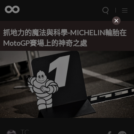
抓地力的魔法與科學-MICHELIN輪胎在
MotoGP賽場上的神奇之處
TC