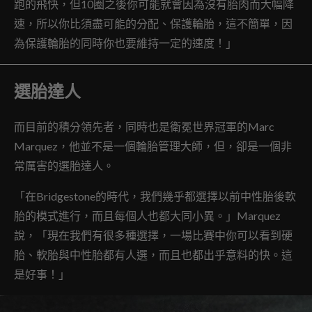
跑的飛快，但10圈之後你可能就會因為沒有胎肉而大幅降
速，所以你比須盡可能的分配、保護輪胎，這不簡單，因
為保護輪胎的同時你也要維持一定的速度！」
選胎達人
而目前的積分領先者，同時也是衛冕世界冠軍的Marc
Marquez，他並不是一個輪胎管理大師，但，卻是一個非
常厲害的選胎達人。
「在Bridgestone的時代，我們幾乎都選擇以前中性胎後軟
胎的模式進行，而且每個人也都大同小異。」Marquez
說，「現在我們有很多種選擇，一場比賽中你可以看到硬
胎、軟胎與中性胎都有人選，而且也都出乎意料的快。這
是好事！」