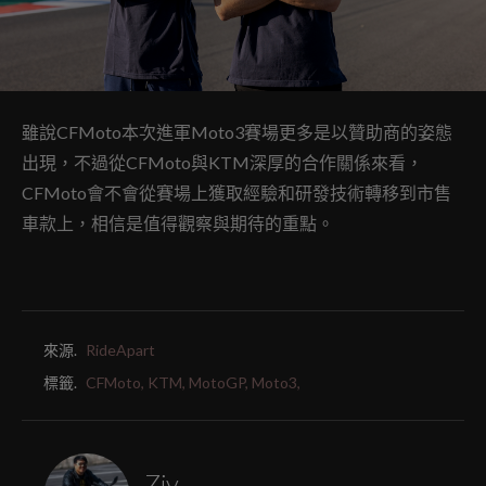
雖說CFMoto本次進軍Moto3賽場更多是以贊助商的姿態
出現，不過從CFMoto與KTM深厚的合作關係來看，
CFMoto會不會從賽場上獲取經驗和研發技術轉移到市售
車款上，相信是值得觀察與期待的重點。
來源.
RideApart
標籤.
CFMoto,
KTM,
MotoGP,
Moto3,
Ziv