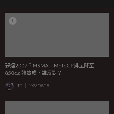
L
夢迴2007？MSMA：MotoGP排量降至
850c.c.誰贊成，誰反對？
TC
2023/08/18