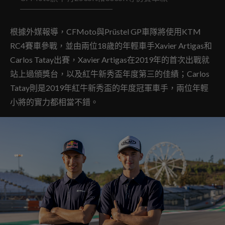
根據外媒報導，CFMoto與Prüstel GP車隊將使用KTM
RC4賽車參戰，並由兩位18歲的年輕車手Xavier Artigas和
Carlos Tatay出賽，Xavier Artigas在2019年的首次出戰就
站上過頒獎台，以及紅牛新秀盃年度第三的佳績；Carlos
Tatay則是2019年紅牛新秀盃的年度冠軍車手，兩位年輕
小將的實力都相當不錯。