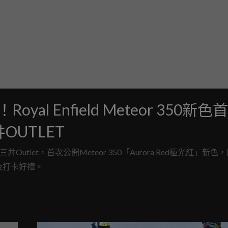
 Enfield Meteor 350新色
OUTLET
三井Outlet，首次公開Meteor 350「Aurora Red極光紅」新色
體驗及打卡好禮。