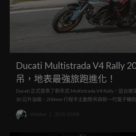
Ducati Multistrada V4 
吊，地表最強旅跑進化！
Ducati 正式發表了新年式 Multistrada V4 
30 公升油箱、200mm 行程半主動懸吊與新一代電
Webber
2025/10/08