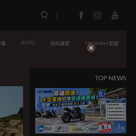
AUTO
賽事
技術講堂
TRIUMPH 凱旋
TOP NEWS