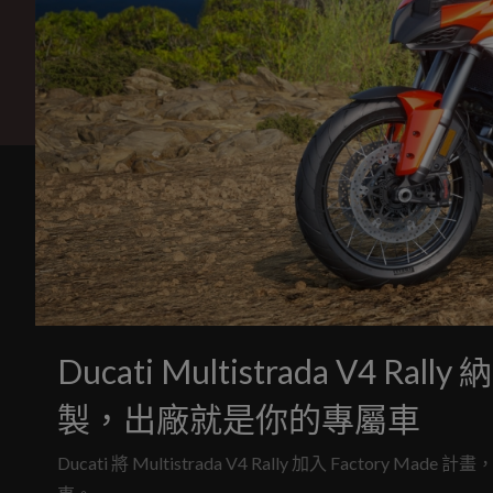
Ducati Multistrada V4 R
製，出廠就是你的專屬車
Ducati 將 Multistrada V4 Rally 加入 Fa