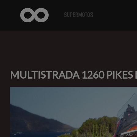
MULTISTRADA 1260 PIKES