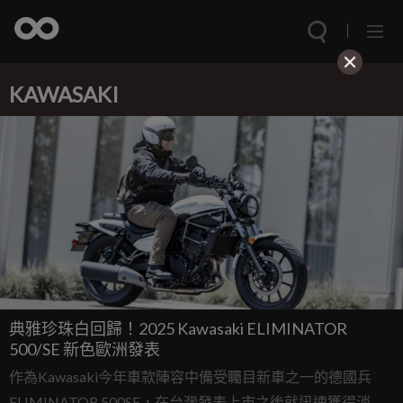
KAWASAKI
典雅珍珠白回歸！2025 Kawasaki ELIMINATOR
500/SE 新色歐洲發表
作為Kawasaki今年車款陣容中備受矚目新車之一的德國兵
ELIMINATOR 500SE，在台灣發表上市之後就迅速獲得消費